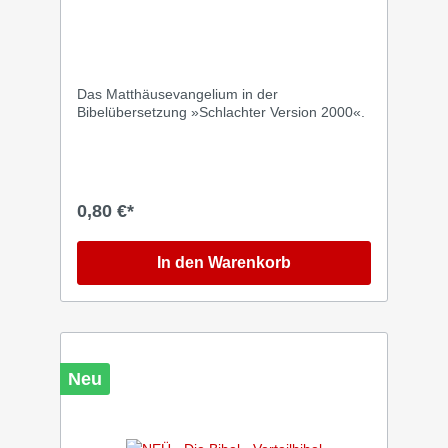
Das Matthäusevangelium in der
Bibelübersetzung »Schlachter Version 2000«.
0,80 €*
In den Warenkorb
Neu