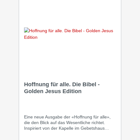
Hoffnung für alle. Die Bibel -
Golden Jesus Edition
Eine neue Ausgabe der «Hoffnung für alle»,
die den Blick auf das Wesentliche richtet.
Inspiriert von der Kapelle im Gebetshaus
Augsburg, eröffnet sie einen Raum, der den
Blick sammelt und ausrichtet: Inmitten von