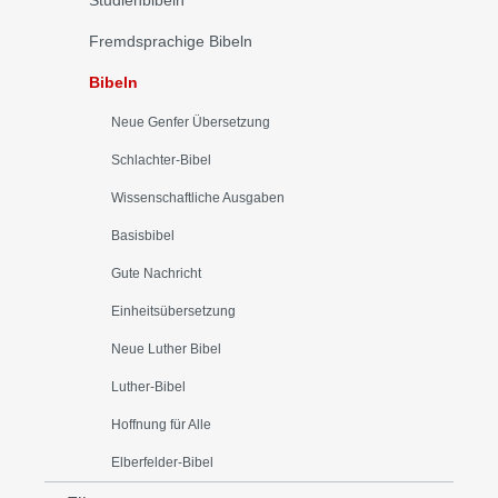
Studienbibeln
Fremdsprachige Bibeln
Bibeln
Neue Genfer Übersetzung
Schlachter-Bibel
Wissenschaftliche Ausgaben
Basisbibel
Gute Nachricht
Einheitsübersetzung
Neue Luther Bibel
Luther-Bibel
Hoffnung für Alle
Elberfelder-Bibel