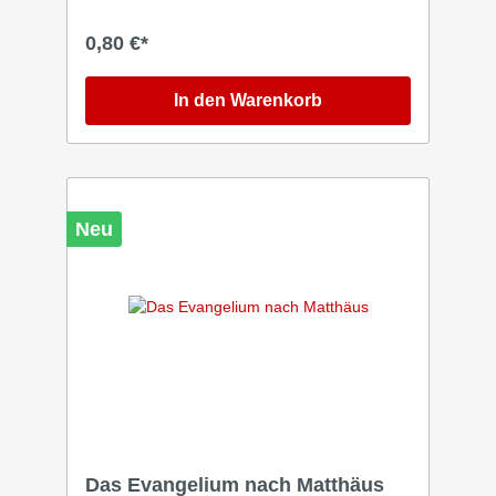
0,80 €*
In den Warenkorb
Neu
Das Evangelium nach Matthäus