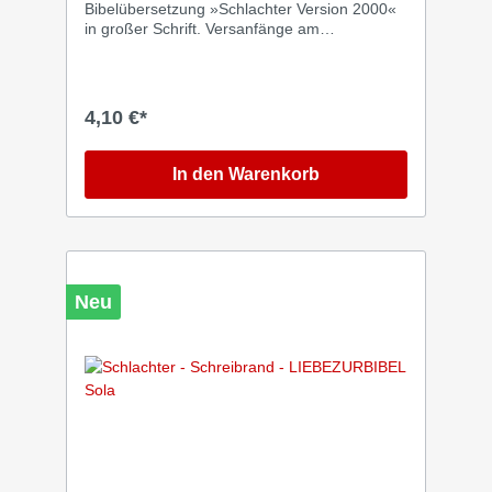
Bibelübersetzung »Schlachter Version 2000«
in großer Schrift. Versanfänge am
Zeilenbeginn
4,10 €*
In den Warenkorb
Neu