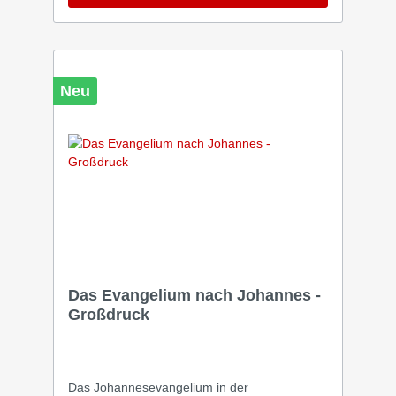
Neu
Das Evangelium nach Johannes -
Großdruck
Das Johannesevangelium in der