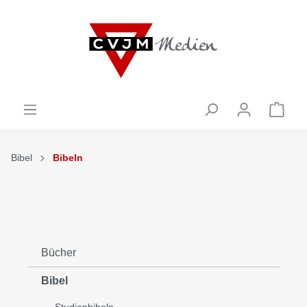
Bibel
Bibeln
Bücher
Bibel