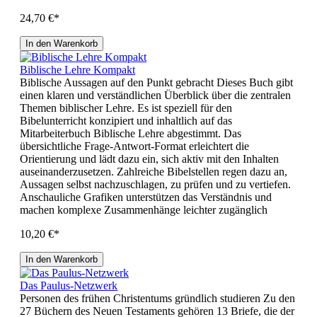
24,70 €*
In den Warenkorb
Biblische Lehre Kompakt
Biblische Aussagen auf den Punkt gebracht Dieses Buch gibt
einen klaren und verständlichen Überblick über die zentralen
Themen biblischer Lehre. Es ist speziell für den
Bibelunterricht konzipiert und inhaltlich auf das
Mitarbeiterbuch Biblische Lehre abgestimmt. Das
übersichtliche Frage-Antwort-Format erleichtert die
Orientierung und lädt dazu ein, sich aktiv mit den Inhalten
auseinanderzusetzen. Zahlreiche Bibelstellen regen dazu an,
Aussagen selbst nachzuschlagen, zu prüfen und zu vertiefen.
Anschauliche Grafiken unterstützen das Verständnis und
machen komplexe Zusammenhänge leichter zugänglich
10,20 €*
In den Warenkorb
Das Paulus-Netzwerk
Personen des frühen Christentums gründlich studieren Zu den
27 Büchern des Neuen Testaments gehören 13 Briefe, die der