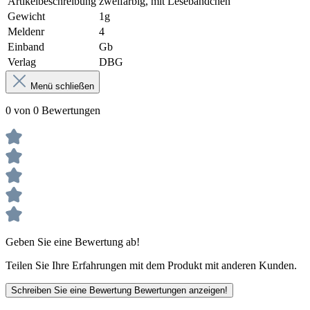
Artikelbeschreibung
zweifarbig, mit Lesebändchen
Gewicht
1g
Meldenr
4
Einband
Gb
Verlag
DBG
Menü schließen
0 von 0 Bewertungen
Geben Sie eine Bewertung ab!
Teilen Sie Ihre Erfahrungen mit dem Produkt mit anderen Kunden.
Schreiben Sie eine Bewertung
Bewertungen anzeigen!