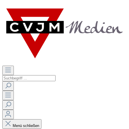
Menü schließen