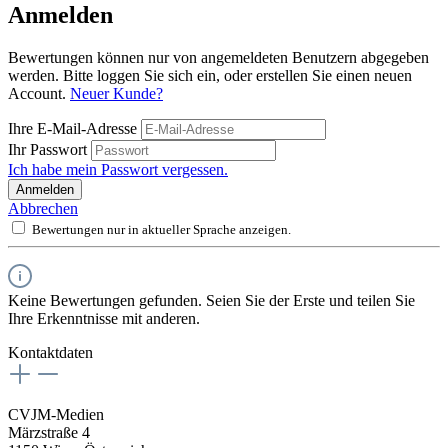
Anmelden
Bewertungen können nur von angemeldeten Benutzern abgegeben
werden. Bitte loggen Sie sich ein, oder erstellen Sie einen neuen
Account.
Neuer Kunde?
Ihre E-Mail-Adresse
Ihr Passwort
Ich habe mein Passwort vergessen.
Anmelden
Abbrechen
Bewertungen nur in aktueller Sprache anzeigen.
Keine Bewertungen gefunden. Seien Sie der Erste und teilen Sie
Ihre Erkenntnisse mit anderen.
Kontaktdaten
CVJM-Medien
Märzstraße 4