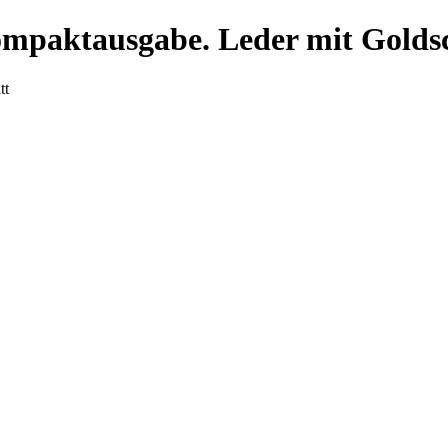
ompaktausgabe. Leder mit Golds