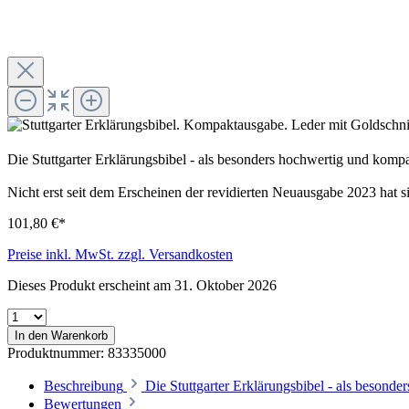
Die Stuttgarter Erklärungsbibel - als besonders hochwertig und kom
Nicht erst seit dem Erscheinen der revidierten Neuausgabe 2023 hat 
101,80 €*
Preise inkl. MwSt. zzgl. Versandkosten
Dieses Produkt erscheint am 31. Oktober 2026
In den Warenkorb
Produktnummer:
83335000
Beschreibung
Die Stuttgarter Erklärungsbibel - als beson
Bewertungen