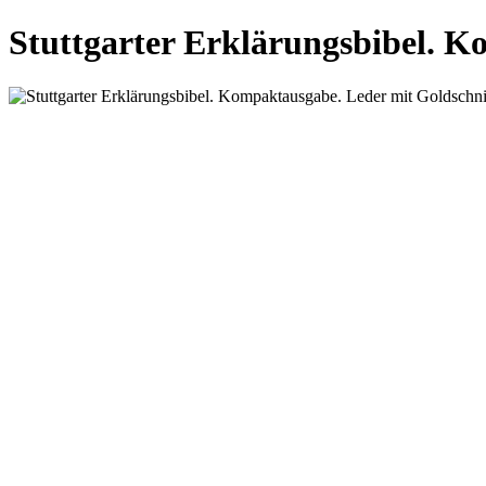
Stuttgarter Erklärungsbibel. K