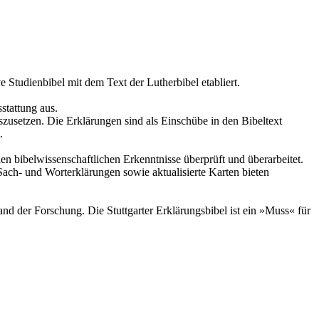
e Studienbibel mit dem Text der Lutherbibel etabliert.
stattung aus.
zusetzen. Die Erklärungen sind als Einschübe in den Bibeltext
.
en bibelwissenschaftlichen Erkenntnisse überprüft und überarbeitet.
ach- und Worterklärungen sowie aktualisierte Karten bieten
d der Forschung. Die Stuttgarter Erklärungsbibel ist ein »Muss« für