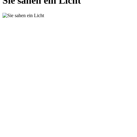
Sie sahen ein Licht