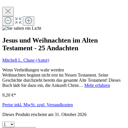
Jesus und Weihnachten im Alten
Testament - 25 Andachten
Mitchell L. Chase (Autor)
Wenn Verheißungen wahr werden
Weihnachten beginnt nicht erst im Neuen Testament. Seine
Geschichte durchzieht bereits das gesamte Alte Testament! Dieses
Buch lädt Sie dazu ein, die Ankunft Christ…
Mehr erfahren
9,20 €*
Preise inkl. MwSt. zzgl. Versandkosten
Dieses Produkt erscheint am 31. Oktober 2026