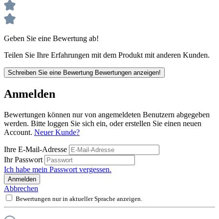
Geben Sie eine Bewertung ab!
Teilen Sie Ihre Erfahrungen mit dem Produkt mit anderen Kunden.
Schreiben Sie eine Bewertung
Bewertungen anzeigen!
Anmelden
Bewertungen können nur von angemeldeten Benutzern abgegeben
werden. Bitte loggen Sie sich ein, oder erstellen Sie einen neuen
Account.
Neuer Kunde?
Ihre E-Mail-Adresse
Ihr Passwort
Ich habe mein Passwort vergessen.
Anmelden
Abbrechen
Bewertungen nur in aktueller Sprache anzeigen.