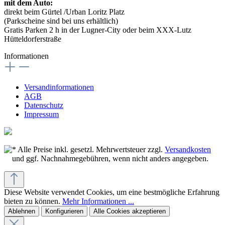
mit dem Auto:
direkt beim Gürtel /Urban Loritz Platz
(Parkscheine sind bei uns erhältlich)
Gratis Parken 2 h in der Lugner-City oder beim XXX-Lutz
Hütteldorferstraße
Informationen
Versandinformationen
AGB
Datenschutz
Impressum
* Alle Preise inkl. gesetzl. Mehrwertsteuer zzgl.
Versandkosten
und ggf. Nachnahmegebühren, wenn nicht anders angegeben.
Diese Website verwendet Cookies, um eine bestmögliche Erfahrung
bieten zu können.
Mehr Informationen ...
Ablehnen
Konfigurieren
Alle Cookies akzeptieren