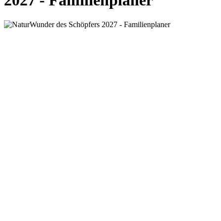
2027 - Familienplaner