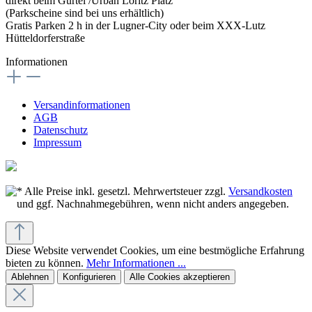
direkt beim Gürtel /Urban Loritz Platz
(Parkscheine sind bei uns erhältlich)
Gratis Parken 2 h in der Lugner-City oder beim XXX-Lutz
Hütteldorferstraße
Informationen
Versandinformationen
AGB
Datenschutz
Impressum
* Alle Preise inkl. gesetzl. Mehrwertsteuer zzgl.
Versandkosten
und ggf. Nachnahmegebühren, wenn nicht anders angegeben.
Diese Website verwendet Cookies, um eine bestmögliche Erfahrung
bieten zu können.
Mehr Informationen ...
Ablehnen
Konfigurieren
Alle Cookies akzeptieren