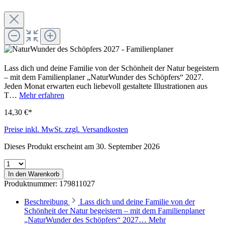
Lass dich und deine Familie von der Schönheit der Natur begeistern
– mit dem Familienplaner „NaturWunder des Schöpfers“ 2027.
Jeden Monat erwarten euch liebevoll gestaltete Illustrationen aus
T…
Mehr erfahren
14,30 €*
Preise inkl. MwSt. zzgl. Versandkosten
Dieses Produkt erscheint am 30. September 2026
In den Warenkorb
Produktnummer:
179811027
Beschreibung
Lass dich und deine Familie von der
Schönheit der Natur begeistern – mit dem Familienplaner
„NaturWunder des Schöpfers“ 2027…
Mehr