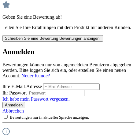
Geben Sie eine Bewertung ab!
Teilen Sie Ihre Erfahrungen mit dem Produkt mit anderen Kunden.
Schreiben Sie eine Bewertung
Bewertungen anzeigen!
Anmelden
Bewertungen können nur von angemeldeten Benutzern abgegeben
werden. Bitte loggen Sie sich ein, oder erstellen Sie einen neuen
Account.
Neuer Kunde?
Ihre E-Mail-Adresse
Ihr Passwort
Ich habe mein Passwort vergessen.
Anmelden
Abbrechen
Bewertungen nur in aktueller Sprache anzeigen.