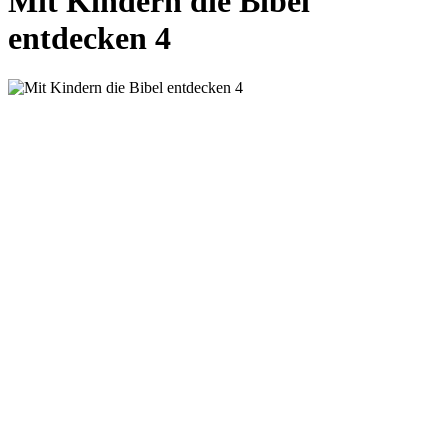
Mit Kindern die Bibel
entdecken 4