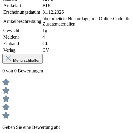
Artikelart
BUC
Erscheinungsdatum
31.12.2026
überarbeitete Neuauflage, mit Online-Code für
Artikelbeschreibung
Zusatzmaterialien
Gewicht
1g
Meldenr
4
Einband
Gb
Verlag
CV
Menü schließen
0 von 0 Bewertungen
Geben Sie eine Bewertung ab!