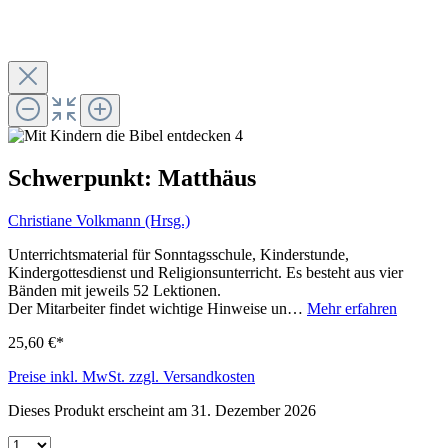
Schwerpunkt: Matthäus
Christiane Volkmann (Hrsg.)
Unterrichtsmaterial für Sonntagsschule, Kinderstunde,
Kindergottesdienst und Religionsunterricht. Es besteht aus vier
Bänden mit jeweils 52 Lektionen.
Der Mitarbeiter findet wichtige Hinweise un…
Mehr erfahren
25,60 €*
Preise inkl. MwSt. zzgl. Versandkosten
Dieses Produkt erscheint am 31. Dezember 2026