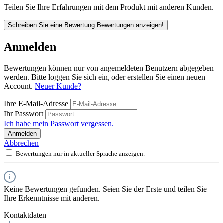
Teilen Sie Ihre Erfahrungen mit dem Produkt mit anderen Kunden.
Schreiben Sie eine Bewertung
Bewertungen anzeigen!
Anmelden
Bewertungen können nur von angemeldeten Benutzern abgegeben
werden. Bitte loggen Sie sich ein, oder erstellen Sie einen neuen
Account.
Neuer Kunde?
Ihre E-Mail-Adresse
Ihr Passwort
Ich habe mein Passwort vergessen.
Anmelden
Abbrechen
Bewertungen nur in aktueller Sprache anzeigen.
Keine Bewertungen gefunden. Seien Sie der Erste und teilen Sie
Ihre Erkenntnisse mit anderen.
Kontaktdaten