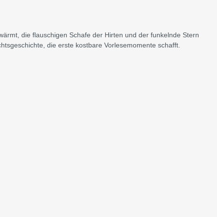
 wärmt, die flauschigen Schafe der Hirten und der funkelnde Stern
htsgeschichte, die erste kostbare Vorlesemomente schafft.