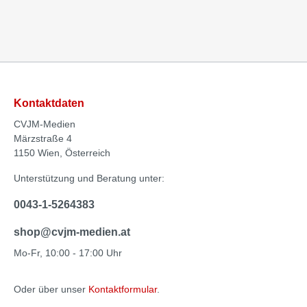
Kontaktdaten
CVJM-Medien
Märzstraße 4
1150 Wien, Österreich
Unterstützung und Beratung unter:
0043-1-5264383
shop@cvjm-medien.at
Mo-Fr, 10:00 - 17:00 Uhr
Oder über unser
Kontaktformular
.