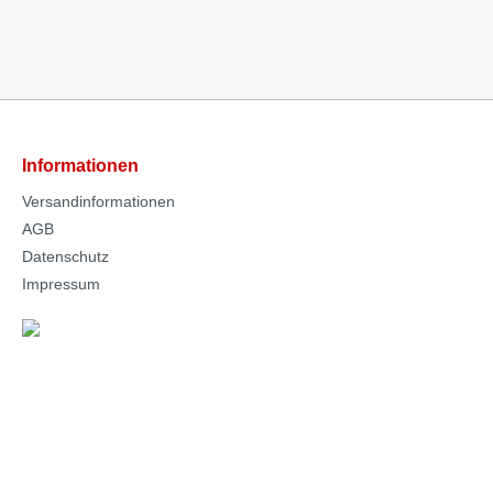
Informationen
Versandinformationen
AGB
Datenschutz
Impressum