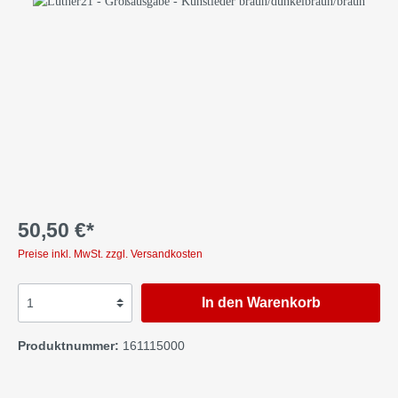
50,50 €*
Preise inkl. MwSt. zzgl. Versandkosten
In den Warenkorb
Produktnummer:
161115000