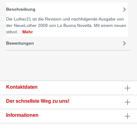
Beschreibung
Die Luther21 ist die Revision und nachfolgende Ausgabe von
der NeueLuther 2009 von La Buona Novella. Mit einem neuen
stilvol…
Mehr
Bewertungen
Kontaktdaten
Der schnellste Weg zu uns!
Informationen