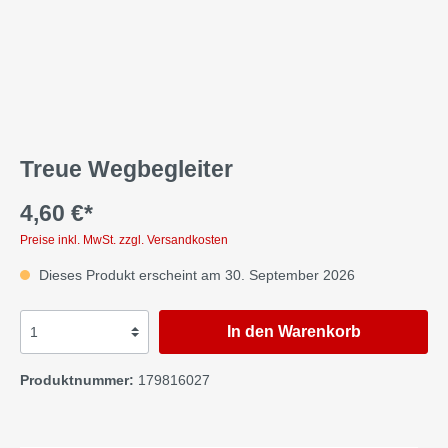
Treue Wegbegleiter
4,60 €*
Preise inkl. MwSt. zzgl. Versandkosten
Dieses Produkt erscheint am 30. September 2026
In den Warenkorb
Produktnummer:
179816027