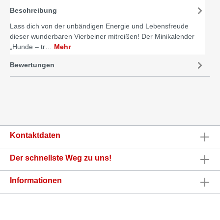
Beschreibung
Lass dich von der unbändigen Energie und Lebensfreude
dieser wunderbaren Vierbeiner mitreißen! Der Minikalender
„Hunde – tr…
Mehr
Bewertungen
Kontaktdaten
Der schnellste Weg zu uns!
Informationen