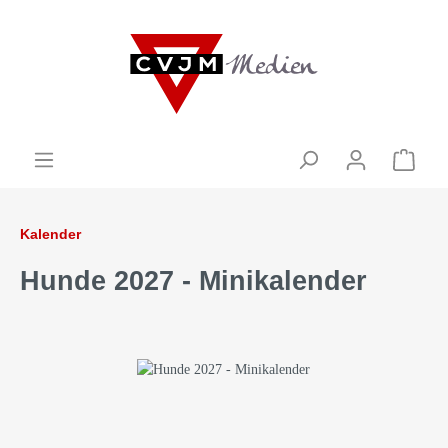
Kalender
Hunde 2027 - Minikalender