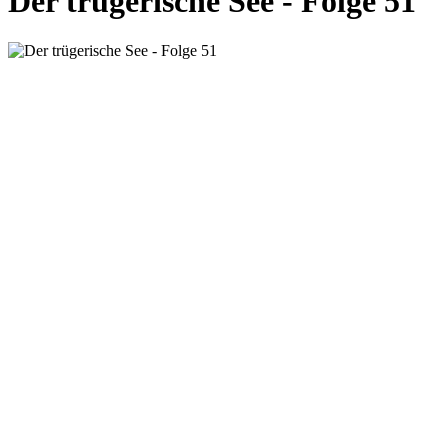
Der trügerische See - Folge 51