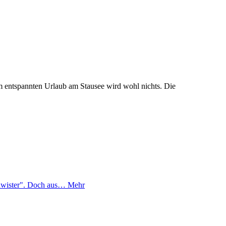
entspannten Urlaub am Stausee wird wohl nichts. Die
chwister". Doch aus…
Mehr