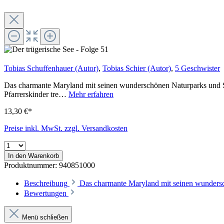
Tobias Schuffenhauer (Autor)
,
Tobias Schier (Autor)
,
5 Geschwister
Das charmante Maryland mit seinen wunderschönen Naturparks und S
Pfarrerskinder tre…
Mehr erfahren
13,30 €*
Preise inkl. MwSt. zzgl. Versandkosten
In den Warenkorb
Produktnummer:
940851000
Beschreibung
Das charmante Maryland mit seinen wunders
Bewertungen
Menü schließen