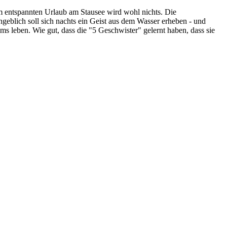
entspannten Urlaub am Stausee wird wohl nichts. Die
Angeblich soll sich nachts ein Geist aus dem Wasser erheben - und
s leben. Wie gut, dass die "5 Geschwister" gelernt haben, dass sie