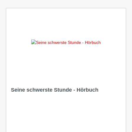
Seine schwerste Stunde - Hörbuch