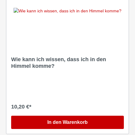
Wie kann ich wissen, dass ich in den
Himmel komme?
10,20 €*
In den Warenkorb