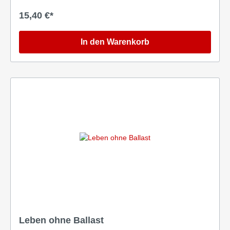
15,40 €*
In den Warenkorb
Leben ohne Ballast