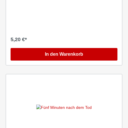
5,20 €*
In den Warenkorb