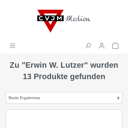
Zu "Erwin W. Lutzer" wurden
13 Produkte gefunden