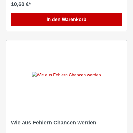
10,60 €*
In den Warenkorb
Wie aus Fehlern Chancen werden