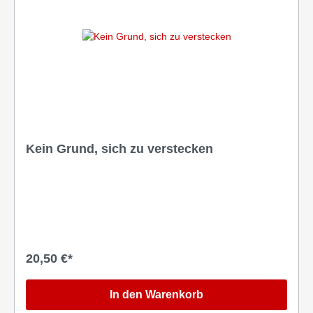
Kein Grund, sich zu verstecken
20,50 €*
In den Warenkorb