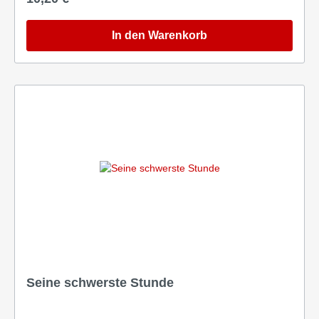
In den Warenkorb
Seine schwerste Stunde