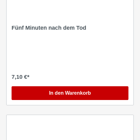
Fünf Minuten nach dem Tod
7,10 €*
In den Warenkorb