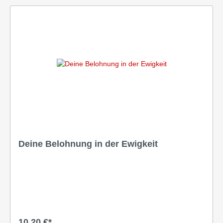
Deine Belohnung in der Ewigkeit
10,20 €*