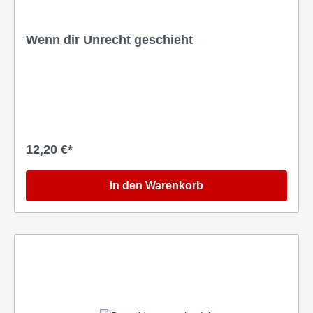
Wenn dir Unrecht geschieht
12,20 €*
In den Warenkorb